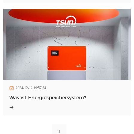
2024-12-12 19:57:34
Was ist Energiespeichersystem?
1