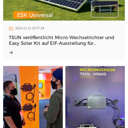
2024-12-12 19:57:34
TSUN veröffentlicht Micro-Wechselrichter und
Easy Solar Kit auf EIF-Ausstellung für
türkischen Markt