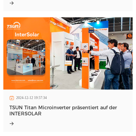
2024-12-12 19:57:34
TSUN Titan Microinverter präsentiert auf der
INTERSOLAR