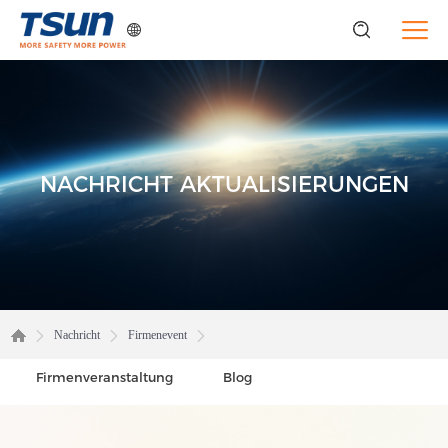
NACHRICHT
AKTUALISIERUNGEN
Nachricht
Firmenevent
Firmenveranstaltung
Blog