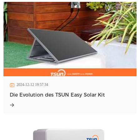
2024-12-12 19:57:34
Die Evolution des TSUN Easy Solar Kit