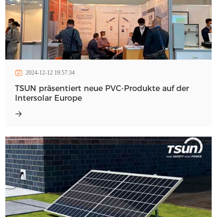
2024-12-12 19:57:34
TSUN präsentiert neue PVC-Produkte auf der
Intersolar Europe