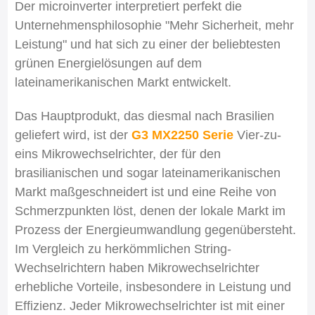
Der microinverter interpretiert perfekt die
Unternehmensphilosophie "Mehr Sicherheit, mehr
Leistung" und hat sich zu einer der beliebtesten
grünen Energielösungen auf dem
lateinamerikanischen Markt entwickelt.
Das Hauptprodukt, das diesmal nach Brasilien
geliefert wird, ist der
G3 MX2250 Serie
Vier-zu-
eins Mikrowechselrichter, der für den
brasilianischen und sogar lateinamerikanischen
Markt maßgeschneidert ist und eine Reihe von
Schmerzpunkten löst, denen der lokale Markt im
Prozess der Energieumwandlung gegenübersteht.
Im Vergleich zu herkömmlichen String-
Wechselrichtern haben Mikrowechselrichter
erhebliche Vorteile, insbesondere in Leistung und
Effizienz. Jeder Mikrowechselrichter ist mit einer