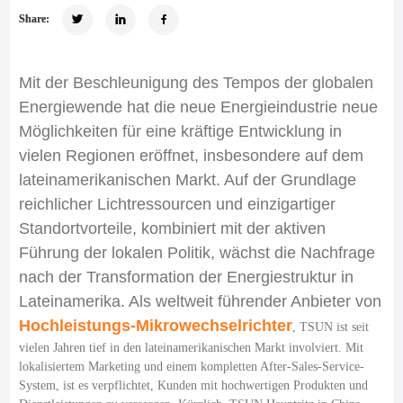
Share:
Mit der Beschleunigung des Tempos der globalen
Energiewende hat die neue Energieindustrie neue
Möglichkeiten für eine kräftige Entwicklung in
vielen Regionen eröffnet, insbesondere auf dem
lateinamerikanischen Markt. Auf der Grundlage
reichlicher Lichtressourcen und einzigartiger
Standortvorteile, kombiniert mit der aktiven
Führung der lokalen Politik, wächst die Nachfrage
nach der Transformation der Energiestruktur in
Lateinamerika. Als weltweit führender Anbieter von
Hochleistungs-Mikrowechselrichter
, TSUN ist seit
vielen Jahren tief in den lateinamerikanischen Markt involviert. Mit
lokalisiertem Marketing und einem kompletten After-Sales-Service-
System, ist es verpflichtet, Kunden mit hochwertigen Produkten und