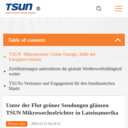
Table of contents
TSUN Mikroinverter: Grüne Energie, Hilfe der
Energierevolution
Zertifizierungen unterstützen die globale Wettbewerbsfähigkeit
weiter
TSUNs Vertrauen und Engagement für den brasilianischen
Markt
Unter der Flut grüner Sendungen glänzen
TSUN Mikrowechselrichter in Lateinamerika
Release time
2024-12-13 16:24:32