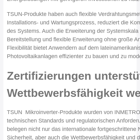
TSUN-Produkte haben auch flexible Verdrahtungsme
Installations- und Wartungsprozess, reduziert die Ko
des Systems. Auch die Erweiterung der Systemskala
Bereitstellung und flexible Erweiterung ohne große 
Flexibilität bietet Anwendern auf dem lateinamerikan
Photovoltaikanlagen effizienter zu bauen und zu mode
Zertifizierungen unterstü
Wettbewerbsfähigkeit we
TSUN Mikroinverter-Produkte wurden von INMETRO gel
technischen Standards und regulatorischen Anforderu
belegen nicht nur das internationale fortgeschritten
Sicherheit, aber auch die Wettbewerbsfähigkeit und