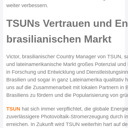
weiter verbessern.
TSUNs Vertrauen und En
brasilianischen Markt
Victor, brasilianischer Country Manager von TSUN, sa
und lateinamerikanische Markt großes Potenzial und
in Forschung und Entwicklung und Dienstleistungsinno
Brasilien und sogar in ganz Lateinamerika qualitati
uns auf die Zusammenarbeit mit lokalen Partnern in 
Brasiliens zu fördern und die Popularisierung von grü
TSUN
hat sich immer verpflichtet, die globale Energ
zuverlässigere Photovoltaik-Stromerzeugung durch i
erreichen. In Zukunft wird TSUN weiterhin hart auf d