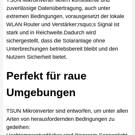
zuverlässige Datenübertragung, auch unter
extremen Bedingungen, vorausgesetzt der lokale
WLAN Router und Verstärker;rsquo;s Signal ist
stark und in Reichweite.Dadurch wird
sichergestellt, dass die Solaranlage ohne
Unterbrechungen betriebsbereit bleibt und den
Nutzern Sicherheit bietet.
Perfekt für raue
Umgebungen
TSUN Mikroinverter sind entworfen, um unter allen
Arten von herausfordernden Bedingungen zu
gedeihen: