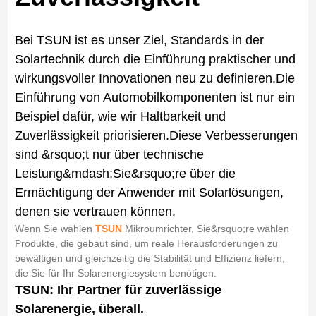
Bei TSUN ist es unser Ziel, Standards in der
Solartechnik durch die Einführung praktischer und
wirkungsvoller Innovationen neu zu definieren.Die
Einführung von Automobilkomponenten ist nur ein
Beispiel dafür, wie wir Haltbarkeit und
Zuverlässigkeit priorisieren.Diese Verbesserungen
sind &rsquo;t nur über technische
Leistung&mdash;Sie&rsquo;re über die
Ermächtigung der Anwender mit Solarlösungen,
denen sie vertrauen können.
Wenn Sie wählen
TSUN
Mikroumrichter, Sie&rsquo;re wählen
Produkte, die gebaut sind, um reale Herausforderungen zu
bewältigen und gleichzeitig die Stabilität und Effizienz liefern,
die Sie für Ihr Solarenergiesystem benötigen.
TSUN: Ihr Partner für zuverlässige
Solarenergie, überall.