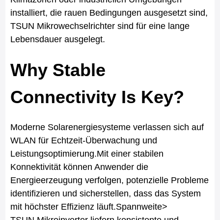
installiert, die rauen Bedingungen ausgesetzt sind,
TSUN Mikrowechselrichter sind für eine lange
Lebensdauer ausgelegt.
Why Stable
Connectivity Is Key?
Moderne Solarenergiesysteme verlassen sich auf
WLAN für Echtzeit-Überwachung und
Leistungsoptimierung.Mit einer stabilen
Konnektivität können Anwender die
Energieerzeugung verfolgen, potenzielle Probleme
identifizieren und sicherstellen, dass das System
mit höchster Effizienz läuft.Spannweite>
TSUN Mikroinverter liefern konsistente und